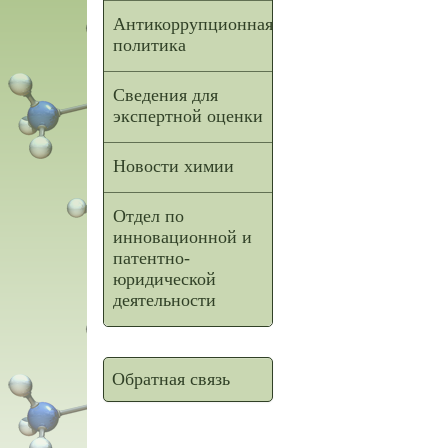
Антикоррупционная
политика
Сведения для
экспертной оценки
Новости химии
Отдел по
инновационной и
патентно-
юридической
деятельности
Обратная связь